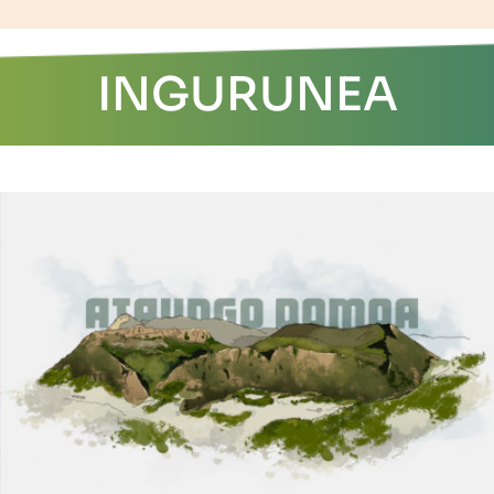
INGURUNEA