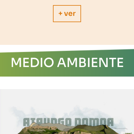
+ ver
MEDIO AMBIENTE