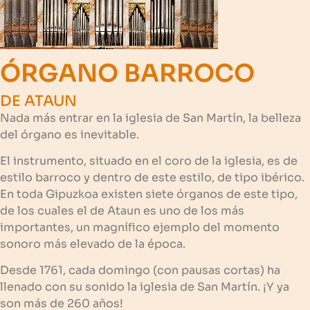
ÓRGANO BARROCO
DE ATAUN
Nada más entrar en la iglesia de San Martín, la belleza
del órgano es inevitable.
El instrumento, situado en el coro de la iglesia, es de
estilo barroco y dentro de este estilo, de tipo ibérico.
En toda Gipuzkoa existen siete órganos de este tipo,
de los cuales el de Ataun es uno de los más
importantes, un magnífico ejemplo del momento
sonoro más elevado de la época.
Desde 1761, cada domingo (con pausas cortas) ha
llenado con su sonido la iglesia de San Martín. ¡Y ya
son más de 260 años!