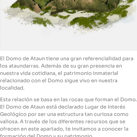
El Domo de Ataun tiene una gran referencialidad para
los ataundarras. Además de su gran presencia en
nuestra vida cotidiana, el patrimonio inmaterial
relacionado con el Domo sigue vivo en nuestra
localidad.
Esta relación se basa en las rocas que forman el Domo.
El Domo de Ataun está declarado Lugar de Interés
Geológico por ser una estructura tan curiosa como
valiosa. A través de los diferentes recursos que se
ofrecen en este apartado, te invitamos a conocer la
formación del Domo y su patrimonio.