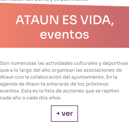
ATAUN ES VIDA,
eventos
Son numerosas las actividades culturales y deportivas
que a lo largo del año organizan las asociaciones de
Ataun con la colaboración del ayuntamiento. En la
agenda de Ataun te enterarás de los próximos
eventos. Esta es la lista de acciones que se repiten
cada año o cada dos años:
+ ver