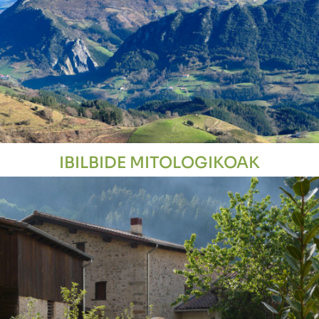
IBILBIDE MITOLOGIKOAK