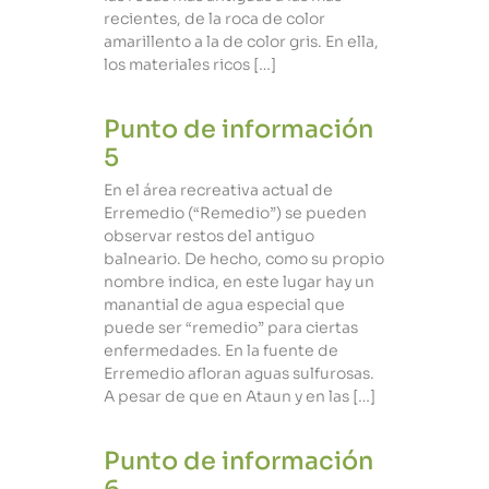
recientes, de la roca de color
amarillento a la de color gris. En ella,
los materiales ricos […]
Punto de información
5
En el área recreativa actual de
Erremedio (“Remedio”) se pueden
observar restos del antiguo
balneario. De hecho, como su propio
nombre indica, en este lugar hay un
manantial de agua especial que
puede ser “remedio” para ciertas
enfermedades. En la fuente de
Erremedio afloran aguas sulfurosas.
A pesar de que en Ataun y en las […]
Punto de información