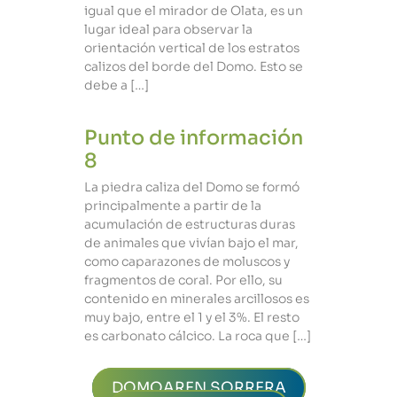
igual que el mirador de Olata, es un
lugar ideal para observar la
orientación vertical de los estratos
calizos del borde del Domo. Esto se
debe a […]
Punto de información
8
La piedra caliza del Domo se formó
principalmente a partir de la
acumulación de estructuras duras
de animales que vivían bajo el mar,
como caparazones de moluscos y
fragmentos de coral. Por ello, su
contenido en minerales arcillosos es
muy bajo, entre el 1 y el 3%. El resto
es carbonato cálcico. La roca que […]
DOMOAREN SORRERA