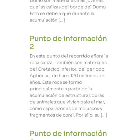
Domo son materiales más jóvenes
que las calizas del borde del Domo.
Esto se debe a que durante la
acumulación […]
Punto de información
2
En este punto del recorrido aflora la
roca caliza. También son materiales
del Cretácico Inferior, del periodo
Aptiense, de hace 120 millones de
años. Esta roca se formó
principalmente a partir de la
acumulación de estructuras duras
de animales que vivían bajo el mar,
como caparazones de moluscos y
fragmentos de coral. Por ello, su […]
Punto de información