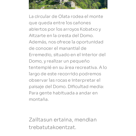
La circular de Olata rodea el monte
que queda entre los cañones
abiertos por los arroyos Kobatxo y
Aitzarte en la cresta del Domo.
Además, nos ofrece la oportunidad
de conocer el manantial de
Erremedio, situado en el interior del
Domo, y realizar un pequeño
tentempié en su área recreativa. A lo
largo de este recorrido podremos
observar las rocas e interpretar el
paisaje del Domo. Dificultad media:
Para gente habituada a andar en
montaña.
Zailtasun ertaina, mendian
trebatutakoentzat.