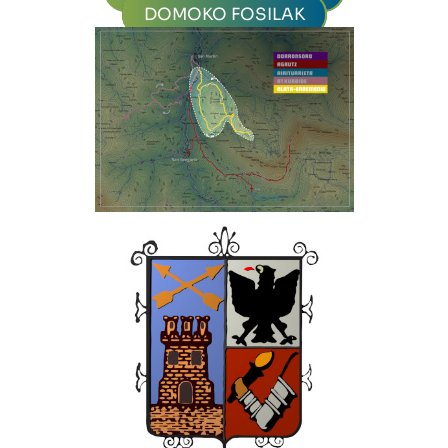
DOMOKO FOSILAK