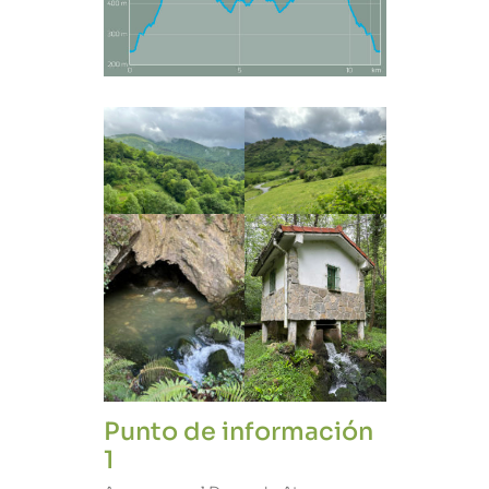
Punto de información
1