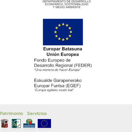
Patrimonio
Servicios