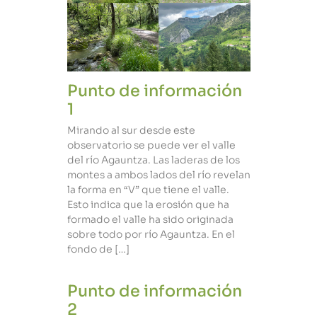
Punto de información
1
Mirando al sur desde este
observatorio se puede ver el valle
del río Agauntza. Las laderas de los
montes a ambos lados del río revelan
la forma en “V” que tiene el valle.
Esto indica que la erosión que ha
formado el valle ha sido originada
sobre todo por río Agauntza. En el
fondo de […]
Punto de información
2