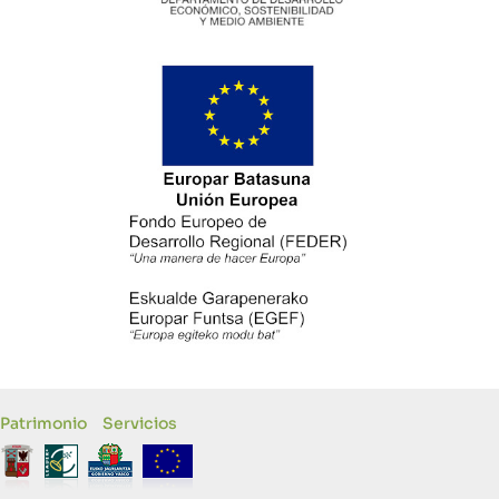
Patrimonio
Servicios