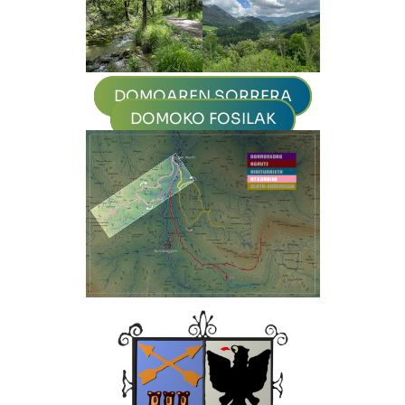
DOMOAREN SORRERA
DOMOKO FOSILAK